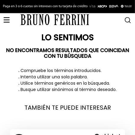
LO SENTIMOS
NO ENCONTRAMOS RESULTADOS QUE COINCIDAN
CON TU BÚSQUEDA
.
Compruebe los términos introducidos.
.
Intenta utilizar una sola palabra.
.
Utilice términos genéricos en la búsqueda.
.
Busque utilizar sinónimos al término deseado.
TAMBIÉN TE PUEDE INTERESAR