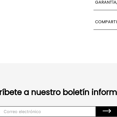
GARANTÍA,
COMPARTI
ríbete a nuestro boletín inform