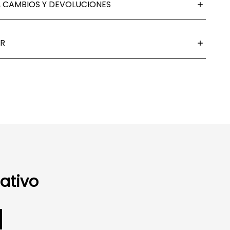
 CAMBIOS Y DEVOLUCIONES
R
ativo