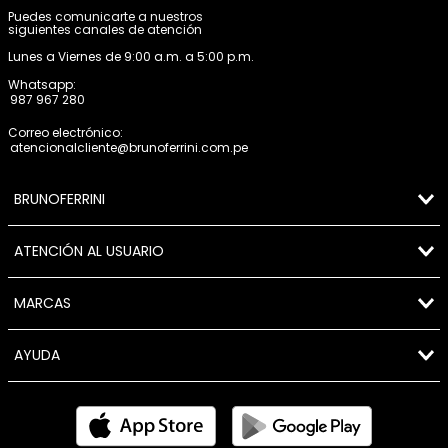
Puedes comunicarte a nuestros
siguientes canales de atención
Lunes a Viernes de 9:00 a.m. a 5:00 p.m.
Whatsapp:
987 967 280
Correo electrónico:
atencionalcliente@brunoferrini.com.pe
BRUNOFERRINI
ATENCIÓN AL USUARIO
MARCAS
AYUDA