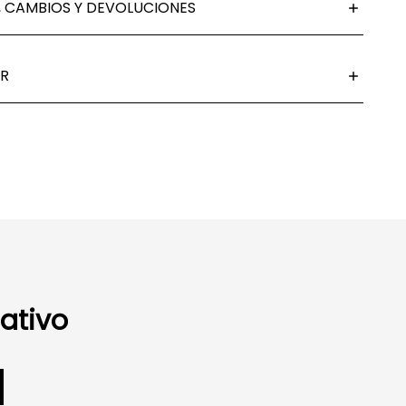
 CAMBIOS Y DEVOLUCIONES
R
ativo