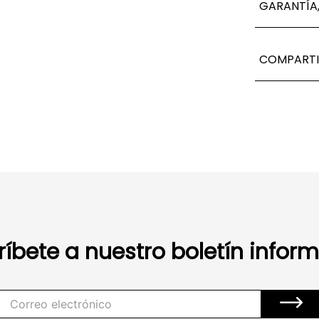
GARANTÍA,
COMPARTI
ríbete a nuestro boletín inform