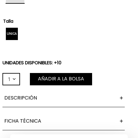
Talla
UNICA
UNIDADES DISPONIBLES: +10
AÑADIR A LA BOLSA
1
DESCRIPCIÓN
FICHA TÉCNICA