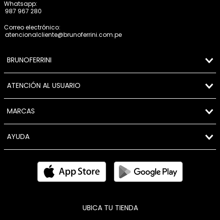
Whatsapp:
987 967 280
Correo electrónico:
atencionalcliente@brunoferrini.com.pe
BRUNOFERRINI
ATENCIÓN AL USUARIO
MARCAS
AYUDA
UBICA TU TIENDA