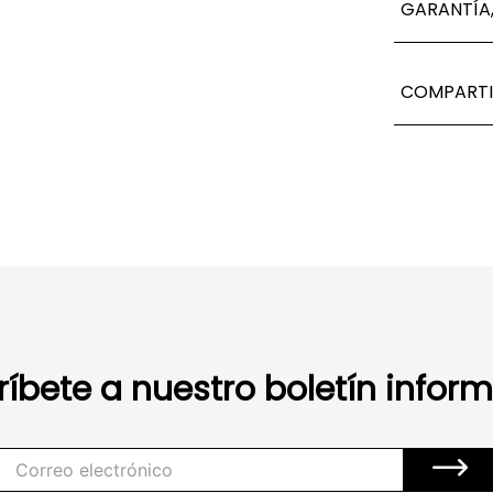
GARANTÍA,
COMPARTI
ríbete a nuestro boletín inform