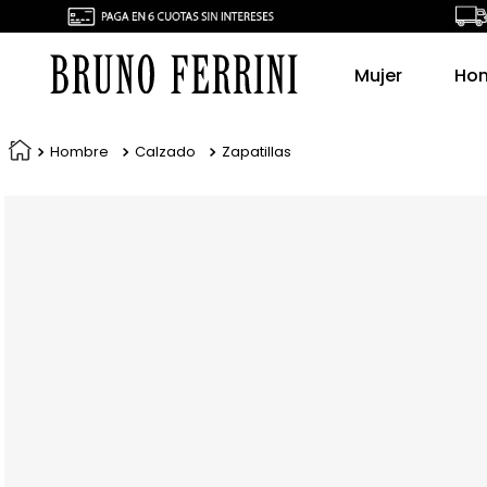
Mujer
Ho
Hombre
Calzado
Zapatillas