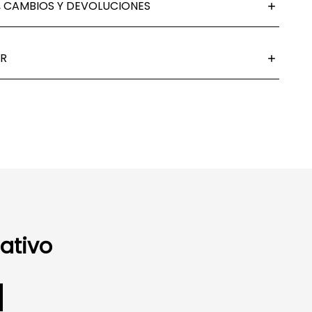
 CAMBIOS Y DEVOLUCIONES
R
ativo