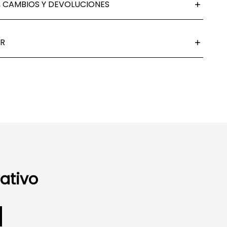
 CAMBIOS Y DEVOLUCIONES
R
ativo