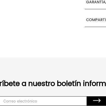
GARANTÍA,
COMPARTI
ríbete a nuestro boletín inform