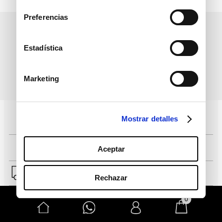
consentimiento
Preferencias
Estadística
Marketing
Mostrar detalles
Aceptar
Rechazar
0