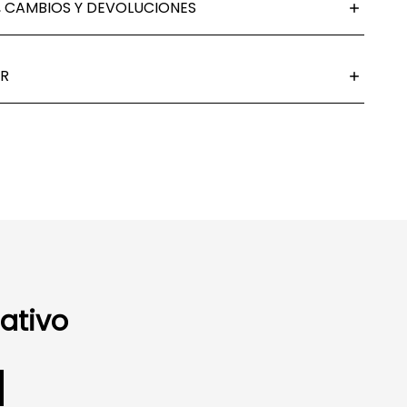
 CAMBIOS Y DEVOLUCIONES
R
ativo