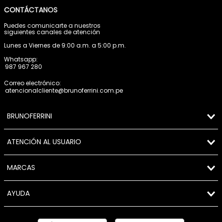
CONTÁCTANOS
Puedes comunicarte a nuestros
siguientes canales de atención
Lunes a Viernes de 9:00 a.m. a 5:00 p.m.
Whatsapp:
987 967 280
Correo electrónico:
atencionalcliente@brunoferrini.com.pe
BRUNOFERRINI
ATENCIÓN AL USUARIO
MARCAS
AYUDA