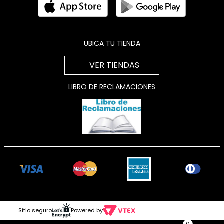
UBICA TU TIENDA
VER TIENDAS
LIBRO DE RECLAMACIONES
Sitio seguro
Powered by