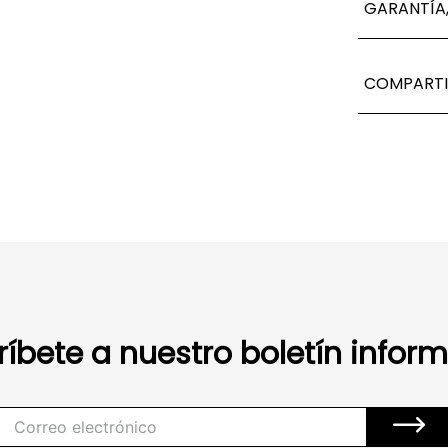
GARANTÍA,
COMPARTI
ríbete a nuestro boletín inform