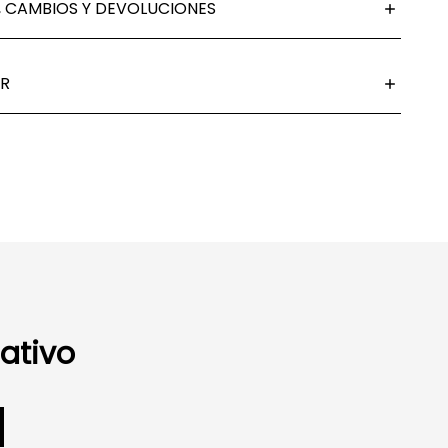
 CAMBIOS Y DEVOLUCIONES
R
ativo