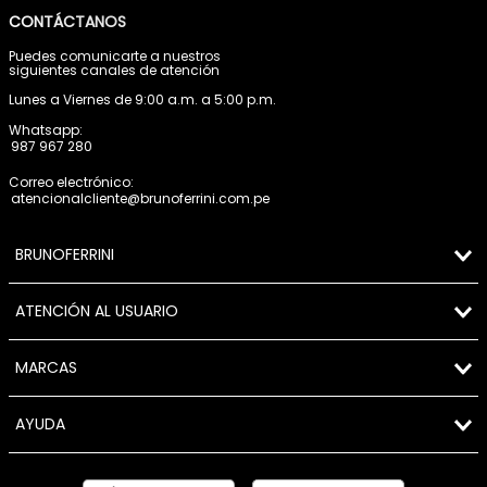
CONTÁCTANOS
Puedes comunicarte a nuestros
siguientes canales de atención
Lunes a Viernes de 9:00 a.m. a 5:00 p.m.
Whatsapp:
987 967 280
Correo electrónico:
atencionalcliente@brunoferrini.com.pe
BRUNOFERRINI
ATENCIÓN AL USUARIO
MARCAS
AYUDA