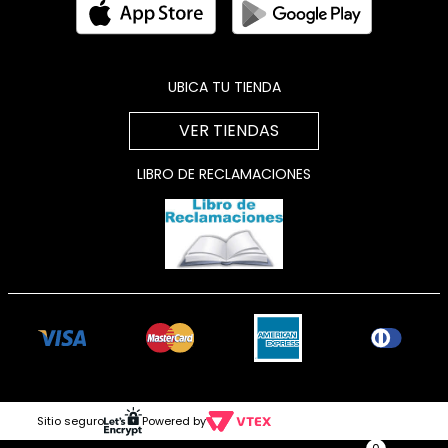
UBICA TU TIENDA
VER TIENDAS
LIBRO DE RECLAMACIONES
Sitio seguro
Powered by