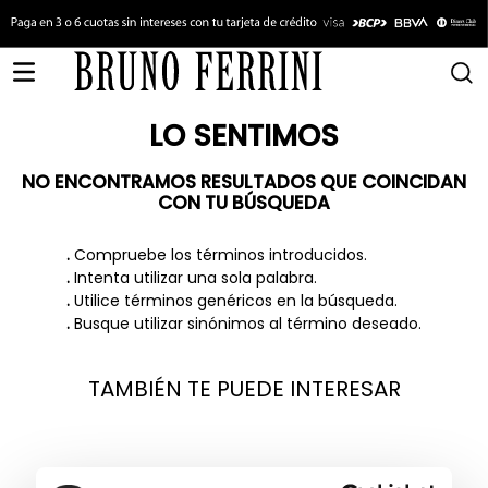
LO SENTIMOS
NO ENCONTRAMOS RESULTADOS QUE COINCIDAN
CON TU BÚSQUEDA
.
Compruebe los términos introducidos.
.
Intenta utilizar una sola palabra.
.
Utilice términos genéricos en la búsqueda.
.
Busque utilizar sinónimos al término deseado.
TAMBIÉN TE PUEDE INTERESAR
Bruno Ferrini
Bruno Ferrini