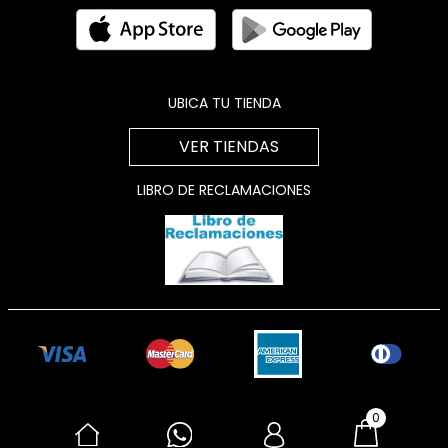
UBICA TU TIENDA
VER TIENDAS
LIBRO DE RECLAMACIONES
0
Sitio seguro
Powered by