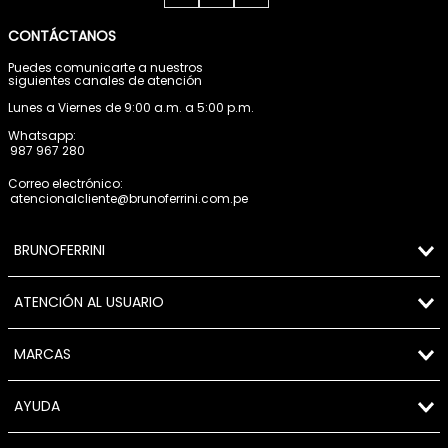
CONTÁCTANOS
Puedes comunicarte a nuestros
siguientes canales de atención
Lunes a Viernes de 9:00 a.m. a 5:00 p.m.
Whatsapp:
987 967 280
Correo electrónico:
atencionalcliente@brunoferrini.com.pe
BRUNOFERRINI
ATENCIÓN AL USUARIO
MARCAS
AYUDA