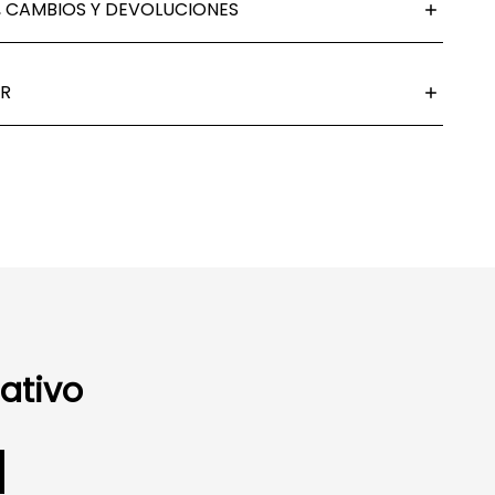
 CAMBIOS Y DEVOLUCIONES
R
ativo