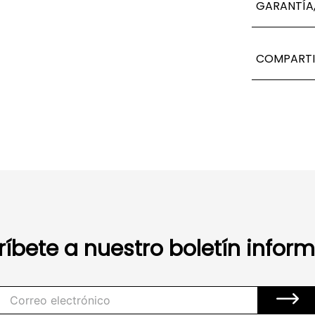
GARANTÍA,
COMPARTI
ríbete a nuestro boletín inform