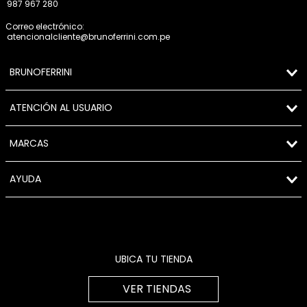
987 967 280
Correo electrónico:
atencionalcliente@brunoferrini.com.pe
BRUNOFERRINI
ATENCIÓN AL USUARIO
MARCAS
AYUDA
UBICA TU TIENDA
VER TIENDAS